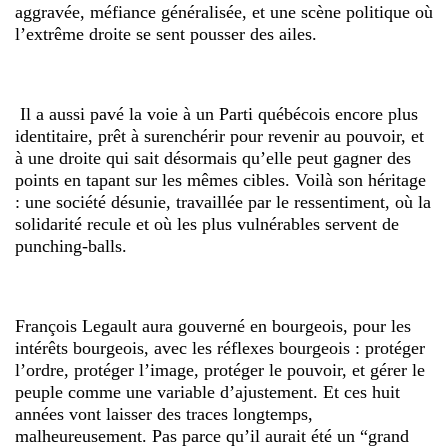
aggravée, méfiance généralisée, et une scène politique où
l’extrême droite se sent pousser des ailes.
Il a aussi pavé la voie à un Parti québécois encore plus
identitaire, prêt à surenchérir pour revenir au pouvoir, et
à une droite qui sait désormais qu’elle peut gagner des
points en tapant sur les mêmes cibles. Voilà son héritage
: une société désunie, travaillée par le ressentiment, où la
solidarité recule et où les plus vulnérables servent de
punching-balls.
François Legault aura gouverné en bourgeois, pour les
intérêts bourgeois, avec les réflexes bourgeois : protéger
l’ordre, protéger l’image, protéger le pouvoir, et gérer le
peuple comme une variable d’ajustement. Et ces huit
années vont laisser des traces longtemps,
malheureusement. Pas parce qu’il aurait été un “grand