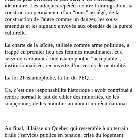
identitaire. Les attaques répétées contre l’immigration, la
construction permanente d’un “nous” assiégé, de la
construction de l'autre comme un danger, les sous-
entendus et les signaux envoyés aux obsédés de la pureté
culturelle.
La charte de la laïcité, utilisée comme arme politique, a
frappé en premier lieu des femmes musulmanes, et a
servi de carburant à une islamophobie “acceptable”,
institutionnalisée, recouverte d’un vernis de neutralité.
La loi 21 islamophobe, la fin du PEQ...
Ça, c’est une responsabilité historique : avoir contribué à
rendre normal le fait de cibler des minorités, de les
soupçonner, de les humilier au nom d’un récit national.
Au final, il laisse un Québec qui ressemble à un terrain
brûlé : services publics en tension, crise du logement