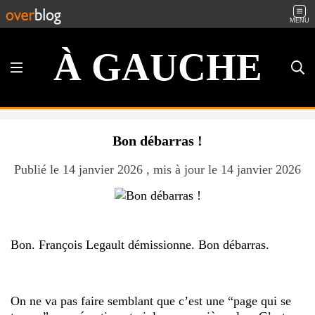
MENU
À GAUCHE
Bon débarras !
Publié le 14 janvier 2026 , mis à jour le 14 janvier 2026
Bon. François Legault démissionne. Bon débarras.
On ne va pas faire semblant que c’est une “page qui se