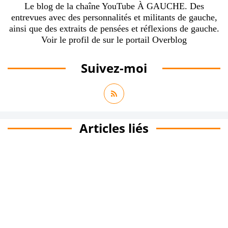
Le blog de la chaîne YouTube À GAUCHE. Des
entrevues avec des personnalités et militants de gauche,
ainsi que des extraits de pensées et réflexions de gauche.
Voir le profil de
sur le portail Overblog
Suivez-moi
Articles liés