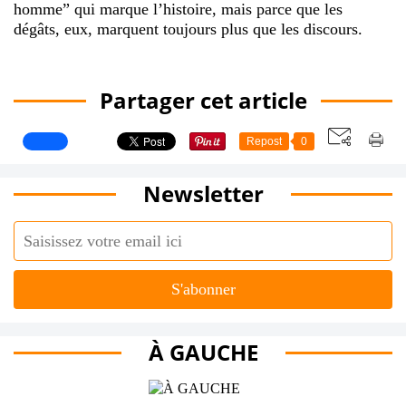
homme” qui marque l’histoire, mais parce que les
dégâts, eux, marquent toujours plus que les discours.
Partager cet article
Repost
0
Newsletter
À GAUCHE