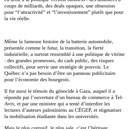
coups de milliards, des deals opaques, une obsession
pour “l’attractivité” et “l’investissement” plutôt que pour
la vie réelle.
Même la fameuse histoire de la batterie automobile,
présentée comme le futur, la transition, la fierté
industrielle, a surtout ressemblé à une politique de vitrine
: des grandes promesses, du cash public, des risques
collectifs, pour servir une stratégie de pouvoir. Le
Québec n’a pas besoin d’être un panneau publicitaire
pour l’économie des bourgeois.
Il fut aussi le témoin du génocide à Gaza, auquel il a
répondu par l’ouverture d’un bureau de commerce à Tel-
Aviv, et par une ministre qui a tenté d’interdire les
lectures d’auteurs palestiniens au CÉGEP, et stigmatiser
la mobilisation étudiante dans les universités.
Mais le plus corrosif, le plus sale, c’est l’héritage