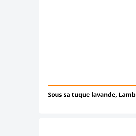
Sous sa tuque lavande, Lamber