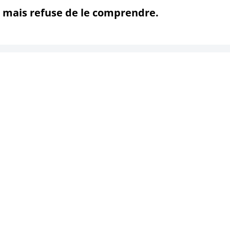
 mais refuse de le comprendre.