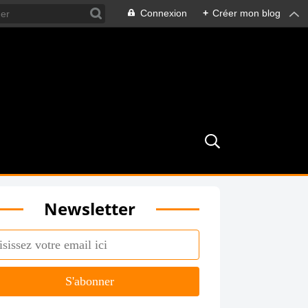
Connexion
+
Créer mon blog
Newsletter