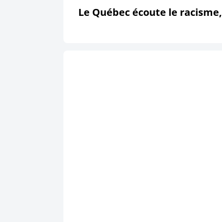
Le Québec écoute le racisme,