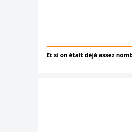
Et si on était déjà assez nom