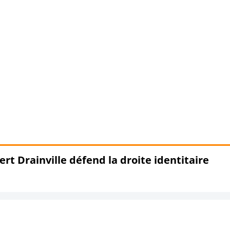
t Drainville défend la droite identitaire