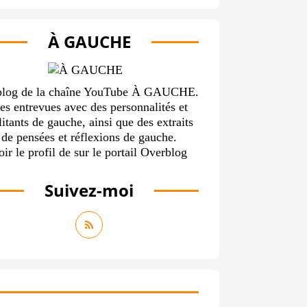
À GAUCHE
blog de la chaîne YouTube À GAUCHE.
es entrevues avec des personnalités et
itants de gauche, ainsi que des extraits
de pensées et réflexions de gauche.
oir le profil de
sur le portail Overblog
Suivez-moi