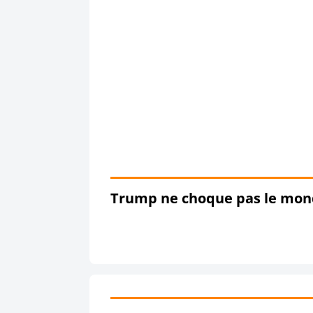
Trump ne choque pas le mond