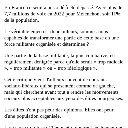
En France ce seuil a aussi déjà été dépassé. Avec plus de
7,7 millions de voix en 2022 pour Mélenchon, soit 11%
de la population.
Le véritable enjeu est donc ailleurs, sommes-nous
capables de transformer une partie de cette base en une
force militante organisée et déterminée ?
Une partie de la base militante, la plus combative, est
régulièrement dénigrée parce qu'elle serait « trop radicale
», « trop militante » ou « trop idéologique ».
Cette critique vient d'ailleurs souvent de courants
sociaux-libéraux qui se présentent comme de gauche,
mais qui cherchent avant tout à rendre les mouvements
sociaux plus acceptables aux yeux des élites bourgeoises.
Les élites n'ont pas peur des opinions. Elles ont peur
d'une population organisée.
Les travaux de Erica Chenoweth montrent également que