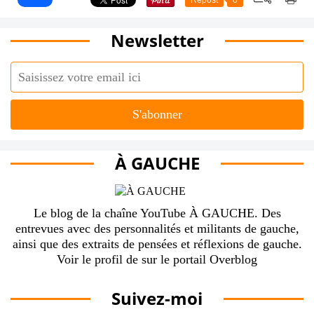
Repost
0
Newsletter
À GAUCHE
Le blog de la chaîne YouTube À GAUCHE. Des
entrevues avec des personnalités et militants de gauche,
ainsi que des extraits de pensées et réflexions de gauche.
Voir le profil de
sur le portail Overblog
Suivez-moi