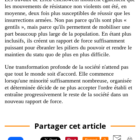
les mouvements de résistance non violents ont été, en
moyenne, deux fois plus susceptibles de réussir que les
insurrections armées. Non pas parce qu'ils sont plus «
gentils », mais parce qu'ils permettent de mobiliser une
part beaucoup plus large de la population. En étant plus
inclusifs, ils créent un rapport de force suffisamment
puissant pour ébranler les piliers du pouvoir et rendre le
maintien du statu quo de plus en plus difficile.
Une transformation profonde de la société n'attend pas
que tout le monde soit d'accord. Elle commence
lorsqu'une minorité suffisamment nombreuse, organisée
et déterminée décide de ne plus accepter l'ordre établi et
entraîne progressivement le reste de la société dans un
nouveau rapport de force.
Partager cet article