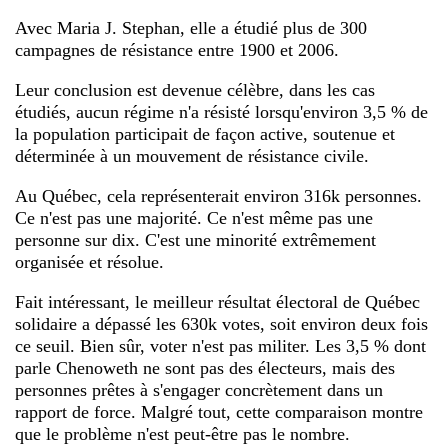
Avec Maria J. Stephan, elle a étudié plus de 300
campagnes de résistance entre 1900 et 2006.
Leur conclusion est devenue célèbre, dans les cas
étudiés, aucun régime n'a résisté lorsqu'environ 3,5 % de
la population participait de façon active, soutenue et
déterminée à un mouvement de résistance civile.
Au Québec, cela représenterait environ 316k personnes.
Ce n'est pas une majorité. Ce n'est même pas une
personne sur dix. C'est une minorité extrêmement
organisée et résolue.
Fait intéressant, le meilleur résultat électoral de Québec
solidaire a dépassé les 630k votes, soit environ deux fois
ce seuil. Bien sûr, voter n'est pas militer. Les 3,5 % dont
parle Chenoweth ne sont pas des électeurs, mais des
personnes prêtes à s'engager concrètement dans un
rapport de force. Malgré tout, cette comparaison montre
que le problème n'est peut-être pas le nombre.