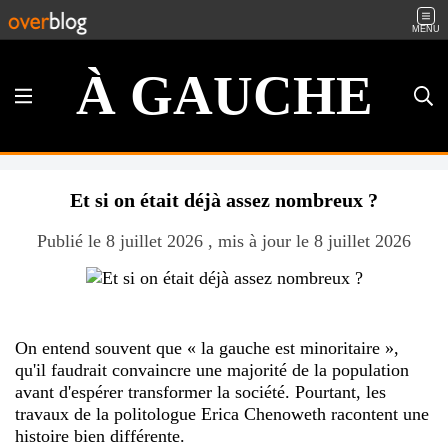
MENU
À GAUCHE
Et si on était déjà assez nombreux ?
Publié le 8 juillet 2026 , mis à jour le 8 juillet 2026
On entend souvent que « la gauche est minoritaire »,
qu'il faudrait convaincre une majorité de la population
avant d'espérer transformer la société. Pourtant, les
travaux de la politologue Erica Chenoweth racontent une
histoire bien différente.