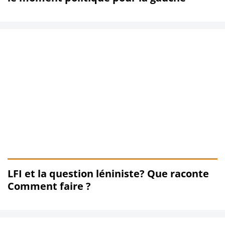
LFI et la question léniniste? Que raconte
Comment faire ?