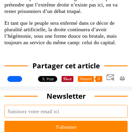
prétendre que l’extrême droite n’existe pas ici, on va
rester prisonniers d’un débat truqué.
Et tant que le peuple sera enfermé dans ce décor de
pluralité artificielle, la droite continuera d’avoir
l’hégémonie, sous une forme douce ou brutale, mais
toujours au service du même camp: celui du capital.
Partager cet article
Repost
0
Newsletter