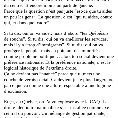
du centre. Et encore moins un parti de gauche.
Parce que la question n’est pas juste “est-ce que tu aides
un peu les gens”. La question, c’est “qui tu aides, contre
qui, et dans quel cadre”.
Si tu dis: oui on va aider, mais d’abord “les Québécois
de souche”. Si tu dis: oui on va améliorer les services,
mais il y a “trop d’immigrants”. Si tu dis: oui on va
protéger le peuple, mais en pointant des minorités
comme problème politique… alors ton social devient une
préférence nationale. Et la préférence nationale, c’est le
logiciel historique de l’extrême droite.
Ça ne devient pas “nuancé” parce que tu mets une
couche de vernis social. Ça devient juste plus dangereux,
parce que ça donne une allure respectable à une logique
d’exclusion.
Et ça, au Québec, on l’a vu exploser avec la CAQ. La
droite identitaire nationaliste s’est installée comme axe
central du pouvoir. Un mélange de gestion patronale,