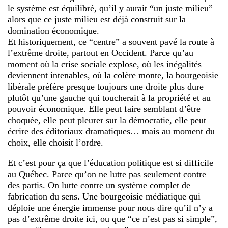
le système est équilibré, qu’il y aurait “un juste milieu”
alors que ce juste milieu est déjà construit sur la
domination économique.
Et historiquement, ce “centre” a souvent pavé la route à
l’extrême droite, partout en Occident. Parce qu’au
moment où la crise sociale explose, où les inégalités
deviennent intenables, où la colère monte, la bourgeoisie
libérale préfère presque toujours une droite plus dure
plutôt qu’une gauche qui toucherait à la propriété et au
pouvoir économique. Elle peut faire semblant d’être
choquée, elle peut pleurer sur la démocratie, elle peut
écrire des éditoriaux dramatiques… mais au moment du
choix, elle choisit l’ordre.
Et c’est pour ça que l’éducation politique est si difficile
au Québec. Parce qu’on ne lutte pas seulement contre
des partis. On lutte contre un système complet de
fabrication du sens. Une bourgeoisie médiatique qui
déploie une énergie immense pour nous dire qu’il n’y a
pas d’extrême droite ici, ou que “ce n’est pas si simple”,