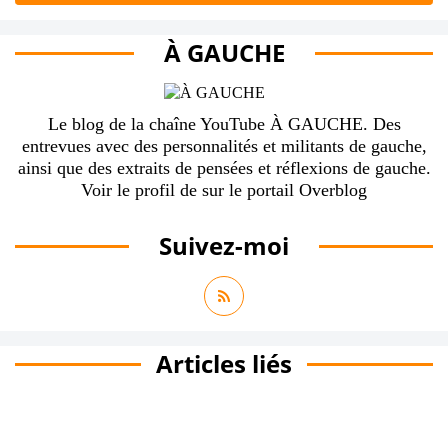
À GAUCHE
Le blog de la chaîne YouTube À GAUCHE. Des
entrevues avec des personnalités et militants de gauche,
ainsi que des extraits de pensées et réflexions de gauche.
Voir le profil de
sur le portail Overblog
Suivez-moi
Articles liés