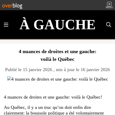
MENU
À GAUCHE
4 nuances de droites et une gauche:
voilà le Québec
Publié le 15 janvier 2026 , mis à jour le 16 janvier 2026
4 nuances de droites et une gauche: voilà le Québec!
Au Québec, il y a un truc qu’on doit enfin dire
clairement: la boussole politique a été volontairement