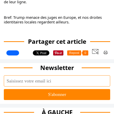
de leur ligne.
Bref: Trump menace des juges en Europe, et nos droites 
identitaires locales regardent ailleurs.
Partager cet article
Repost
0
Newsletter
À GAUCHE