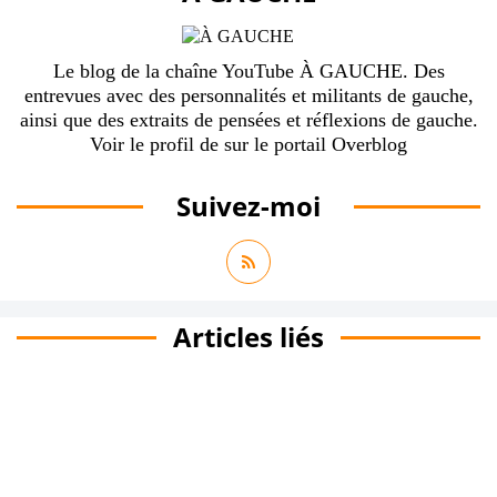
Le blog de la chaîne YouTube À GAUCHE. Des
entrevues avec des personnalités et militants de gauche,
ainsi que des extraits de pensées et réflexions de gauche.
Voir le profil de
sur le portail Overblog
Suivez-moi
Articles liés