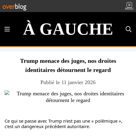
MENU
À GAUCHE
Trump menace des juges, nos droites
identitaires détournent le regard
Publié le 11 janvier 2026
Ce qui se passe avec Trump n’est pas une « polémique », 
c’est un dangereux précédent autoritaire.